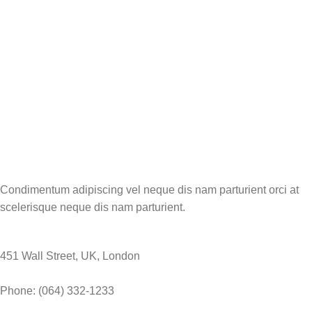
Condimentum adipiscing vel neque dis nam parturient orci at
scelerisque neque dis nam parturient.
451 Wall Street, UK, London
Phone: (064) 332-1233