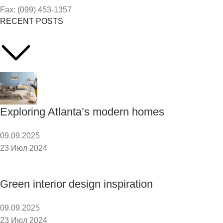
Fax: (099) 453-1357
RECENT POSTS
Exploring Atlanta’s modern homes
09.09.2025
23 Июл 2024
Green interior design inspiration
09.09.2025
23 Июл 2024