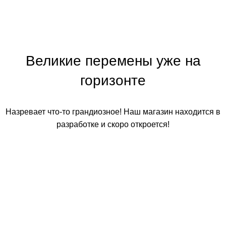
Великие перемены уже на
горизонте
Назревает что-то грандиозное! Наш магазин находится в
разработке и скоро откроется!