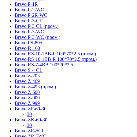
Bravo P-1R
Bravo P-2-WC
Bravo P-2R-WC
Bravo P-3-CL
Bravo P-3-CL (пром.)
Bravo P-3-WC
Bravo P-3-WC (пром.)
Bravo PS-805
Bravo R-160
Bravo RS-10-1BB-L 100*70*2,5 (пром.)
Bravo RS-10-1BB-R 100*70*2,5 (пром.)
Bravo RS-7-4BB 100*70*2,5
Bravo S-4-CL
Bravo Z-203
Bravo Z-469
Bravo Z-493 (пром.)
Bravo Z-600
Bravo Z-900
Bravo Z-999
Bravo ZF-60-30
30
Bravo ZK-60-30
30
Bravo ZR-5CL
Bravo ZR-5WC