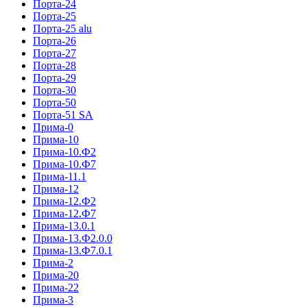
Порта-24
Порта-25
Порта-25 alu
Порта-26
Порта-27
Порта-28
Порта-29
Порта-30
Порта-50
Порта-51 SA
Прима-0
Прима-10
Прима-10.Ф2
Прима-10.Ф7
Прима-11.1
Прима-12
Прима-12.Ф2
Прима-12.Ф7
Прима-13.0.1
Прима-13.Ф2.0.0
Прима-13.Ф7.0.1
Прима-2
Прима-20
Прима-22
Прима-3