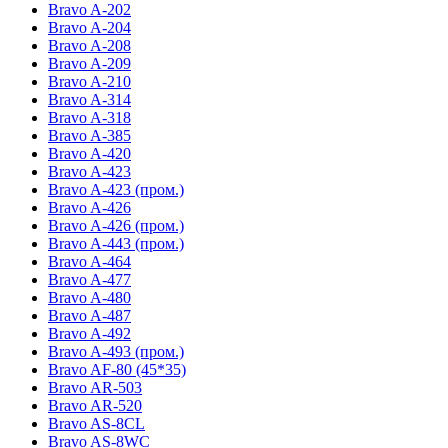
Bravo A-202
Bravo A-204
Bravo A-208
Bravo A-209
Bravo A-210
Bravo A-314
Bravo A-318
Bravo A-385
Bravo A-420
Bravo A-423
Bravo A-423 (пром.)
Bravo A-426
Bravo A-426 (пром.)
Bravo A-443 (пром.)
Bravo A-464
Bravo A-477
Bravo A-480
Bravo A-487
Bravo A-492
Bravo A-493 (пром.)
Bravo AF-80 (45*35)
Bravo AR-503
Bravo AR-520
Bravo AS-8CL
Bravo AS-8WC