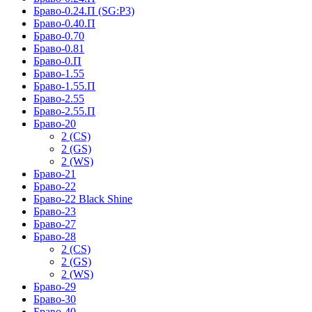
Браво-0.24.П (SG:P3)
Браво-0.40.П
Браво-0.70
Браво-0.81
Браво-0.П
Браво-1.55
Браво-1.55.П
Браво-2.55
Браво-2.55.П
Браво-20
2 (CS)
2 (GS)
2 (WS)
Браво-21
Браво-22
Браво-22 Black Shine
Браво-23
Браво-27
Браво-28
2 (CS)
2 (GS)
2 (WS)
Браво-29
Браво-30
Браво-40