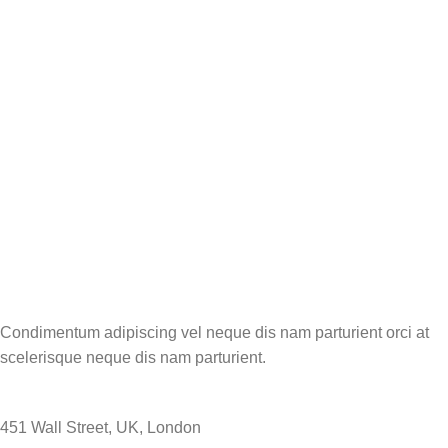
Condimentum adipiscing vel neque dis nam parturient orci at
scelerisque neque dis nam parturient.
451 Wall Street, UK, London