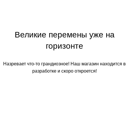
Великие перемены уже на
горизонте
Назревает что-то грандиозное! Наш магазин находится в
разработке и скоро откроется!