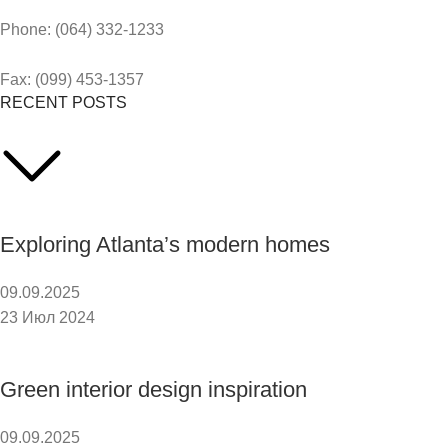
Phone: (064) 332-1233
Fax: (099) 453-1357
RECENT POSTS
Exploring Atlanta’s modern homes
09.09.2025
23 Июл 2024
Green interior design inspiration
09.09.2025