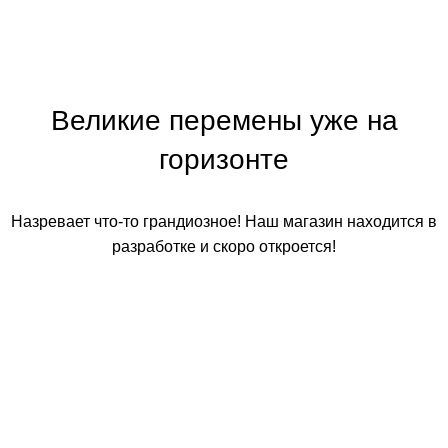
Великие перемены уже на
горизонте
Назревает что-то грандиозное! Наш магазин находится в
разработке и скоро откроется!