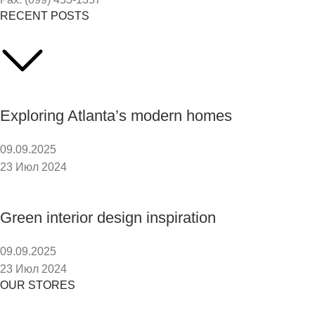
RECENT POSTS
Exploring Atlanta’s modern homes
09.09.2025
23 Июл 2024
Green interior design inspiration
09.09.2025
23 Июл 2024
OUR STORES