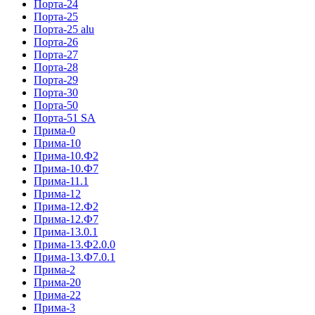
Порта-24
Порта-25
Порта-25 alu
Порта-26
Порта-27
Порта-28
Порта-29
Порта-30
Порта-50
Порта-51 SA
Прима-0
Прима-10
Прима-10.Ф2
Прима-10.Ф7
Прима-11.1
Прима-12
Прима-12.Ф2
Прима-12.Ф7
Прима-13.0.1
Прима-13.Ф2.0.0
Прима-13.Ф7.0.1
Прима-2
Прима-20
Прима-22
Прима-3