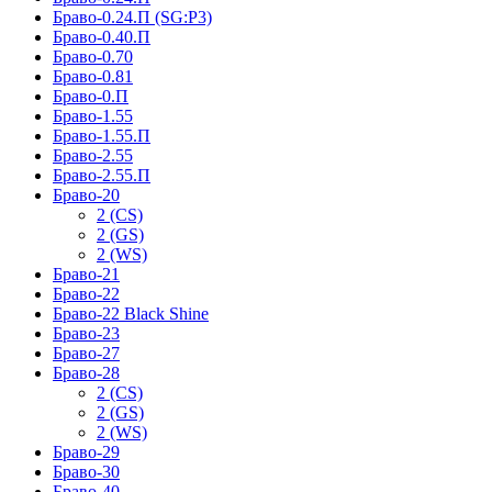
Браво-0.24.П (SG:P3)
Браво-0.40.П
Браво-0.70
Браво-0.81
Браво-0.П
Браво-1.55
Браво-1.55.П
Браво-2.55
Браво-2.55.П
Браво-20
2 (CS)
2 (GS)
2 (WS)
Браво-21
Браво-22
Браво-22 Black Shine
Браво-23
Браво-27
Браво-28
2 (CS)
2 (GS)
2 (WS)
Браво-29
Браво-30
Браво-40