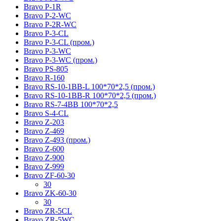
Bravo P-1R
Bravo P-2-WC
Bravo P-2R-WC
Bravo P-3-CL
Bravo P-3-CL (пром.)
Bravo P-3-WC
Bravo P-3-WC (пром.)
Bravo PS-805
Bravo R-160
Bravo RS-10-1BB-L 100*70*2,5 (пром.)
Bravo RS-10-1BB-R 100*70*2,5 (пром.)
Bravo RS-7-4BB 100*70*2,5
Bravo S-4-CL
Bravo Z-203
Bravo Z-469
Bravo Z-493 (пром.)
Bravo Z-600
Bravo Z-900
Bravo Z-999
Bravo ZF-60-30
30
Bravo ZK-60-30
30
Bravo ZR-5CL
Bravo ZR-5WC