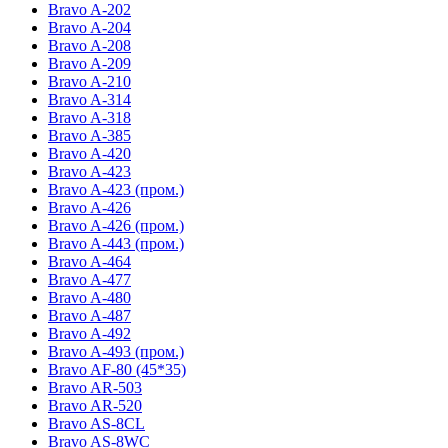
Bravo A-202
Bravo A-204
Bravo A-208
Bravo A-209
Bravo A-210
Bravo A-314
Bravo A-318
Bravo A-385
Bravo A-420
Bravo A-423
Bravo A-423 (пром.)
Bravo A-426
Bravo A-426 (пром.)
Bravo A-443 (пром.)
Bravo A-464
Bravo A-477
Bravo A-480
Bravo A-487
Bravo A-492
Bravo A-493 (пром.)
Bravo AF-80 (45*35)
Bravo AR-503
Bravo AR-520
Bravo AS-8CL
Bravo AS-8WC